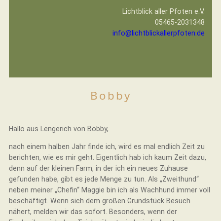
Lichtblick aller Pfoten e.V.
05465-2031348
info@lichtblickallerpfoten.de
Bobby
Hallo aus Lengerich von Bobby,
nach einem halben Jahr finde ich, wird es mal endlich Zeit zu
berichten, wie es mir geht. Eigentlich hab ich kaum Zeit dazu,
denn auf der kleinen Farm, in der ich ein neues Zuhause
gefunden habe, gibt es jede Menge zu tun. Als „Zweithund“
neben meiner „Chefin“ Maggie bin ich als Wachhund immer voll
beschäftigt. Wenn sich dem großen Grundstück Besuch
nähert, melden wir das sofort. Besonders, wenn der