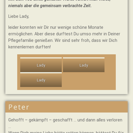
niemals aber die gemeinsam verbrachte Zeit.
Liebe Lady,
leider konnten wir Dir nur wenige schöne Monate
ermöglichen. Aber diese durftest Du umso mehr in Deiner
Pflegefamilie genießen. Wir sind sehr froh, dass wir Dich
kennenlernen durften!
Lady
Lady
Lady
Peter
Gehofft – gekämpft – geschafft … und dann alles verloren
…