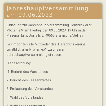
Jahreshauptversammlung
am 09.06.2023
Einladung zur Jahreshauptversammlung Lichtblick aller
Pfoten e.V. am Freitag, den 09.06.2023, 19 Uhr in der
Pizzeria Italia, Dorfstr. 2, 49565 Bramsche/Ueffeln
Wir möchten alle Mitglieder des Tierschutzvereins
Lichtblick aller Pfoten e.V. zu unserer
Jahreshauptversammlung einladen.
Tagesordnung:
1. Bericht des Vorstandes
2. Bericht des Kassenwartes
3. Entlastung des Vorstandes
4. Wahl des Vorstandes
5. Wahl der Kassenprüfer