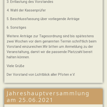
3. Entlastung des Vorstandes
4. Wahl der Kassenprüfer
5. Beschlussfassung über vorliegende Anträge
6. Sonstiges
Weitere Anträge zur Tagesordnung sind bis spätestens
zwei Wochen vor dem genannten Termin schriftlich beim
Vorstand einzureichen.Wir bitten um Anmeldung zu der
Veranstaltung, damit wir die passende Platzzahl bereit
halten können.
Viele Grüße
Der Vorstand von Lichtblick aller Pfoten e.V.
Jahreshauptversammlung
am 25.06.2021