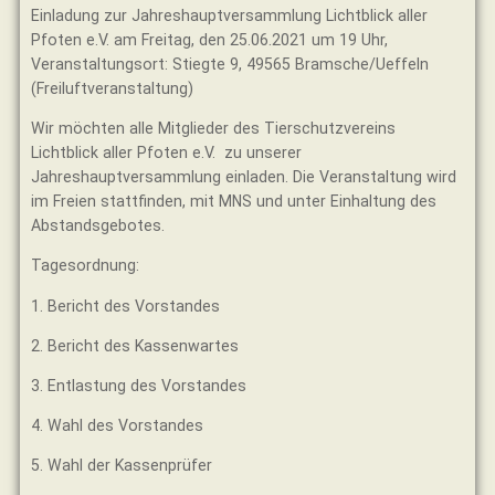
Einladung zur Jahreshauptversammlung Lichtblick aller
Pfoten e.V. am Freitag, den 25.06.2021 um 19 Uhr,
Veranstaltungsort: Stiegte 9, 49565 Bramsche/Ueffeln
(Freiluftveranstaltung)
Wir möchten alle Mitglieder des Tierschutzvereins
Lichtblick aller Pfoten e.V. zu unserer
Jahreshauptversammlung einladen. Die Veranstaltung wird
im Freien stattfinden, mit MNS und unter Einhaltung des
Abstandsgebotes.
Tagesordnung:
1. Bericht des Vorstandes
2. Bericht des Kassenwartes
3. Entlastung des Vorstandes
4. Wahl des Vorstandes
5. Wahl der Kassenprüfer