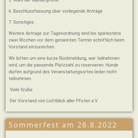
6. Beschlussfassung über vorliegende Anträge
7. Sonstiges
Weitere Anträge zur Tagesordnung sind bis spätestens
zwei Wochen vor dem genannten Termin schriftlich beim
Vorstand einzureichen.
Wir bitten um eine kurze Rückmeldung, wer teilnehmen
wird, um die passende Platzzahl zu reservieren. Hunde
dürfen aufgrund des Veranstaltungsortes leider nicht
teilnehmen.
Viele Grüße
Der Vorstand von Lichtblick aller Pfoten e.V.
Sommerfest am 28.8.2022