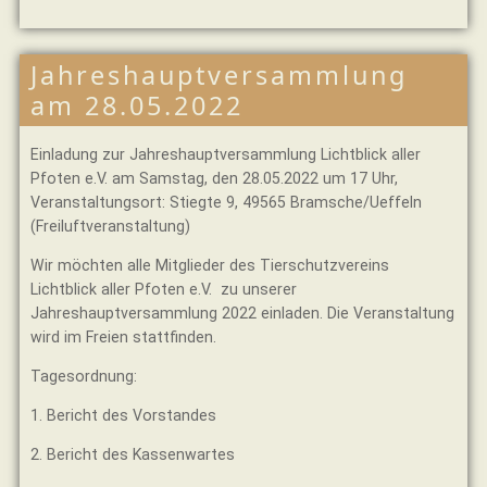
Jahreshauptversammlung
am 28.05.2022
Einladung zur Jahreshauptversammlung Lichtblick aller
Pfoten e.V. am Samstag, den 28.05.2022 um 17 Uhr,
Veranstaltungsort: Stiegte 9, 49565 Bramsche/Ueffeln
(Freiluftveranstaltung)
Wir möchten alle Mitglieder des Tierschutzvereins
Lichtblick aller Pfoten e.V. zu unserer
Jahreshauptversammlung 2022 einladen. Die Veranstaltung
wird im Freien stattfinden.
Tagesordnung:
1. Bericht des Vorstandes
2. Bericht des Kassenwartes