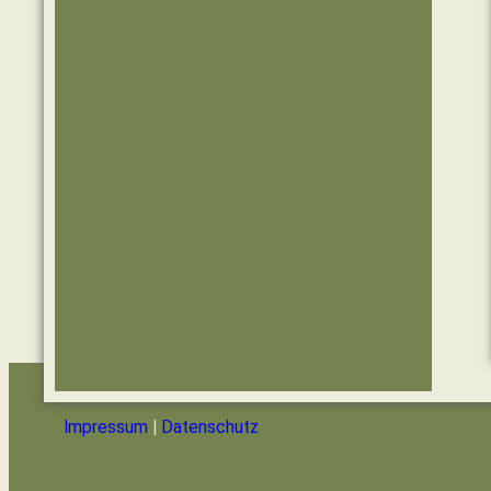
Impressum
|
Datenschutz