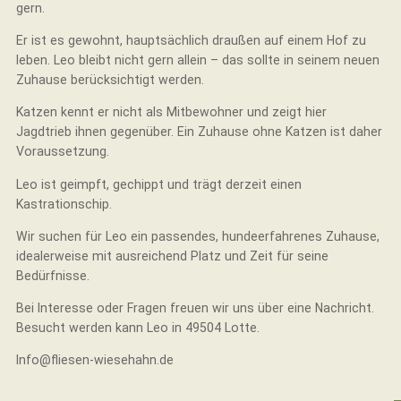
gern.
Er ist es gewohnt, hauptsächlich draußen auf einem Hof zu
leben. Leo bleibt nicht gern allein – das sollte in seinem neuen
Zuhause berücksichtigt werden.
Katzen kennt er nicht als Mitbewohner und zeigt hier
Jagdtrieb ihnen gegenüber. Ein Zuhause ohne Katzen ist daher
Voraussetzung.
Leo ist geimpft, gechippt und trägt derzeit einen
Kastrationschip.
Wir suchen für Leo ein passendes, hundeerfahrenes Zuhause,
idealerweise mit ausreichend Platz und Zeit für seine
Bedürfnisse.
Bei Interesse oder Fragen freuen wir uns über eine Nachricht.
Besucht werden kann Leo in 49504 Lotte.
Info@fliesen-wiesehahn.de