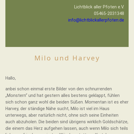
Lichtblick aller Pfoten e.V.
05465-2031348
info@lichtblickallerpfoten.de
Milo und Harvey
Hallo,
anbei schon einmal erste Bilder von den schnurrenden
„Monstern“ und hat gestern alles bestens geklappt, fühlen
sich schon ganz wohl die beiden Süßen. Momentan ist es eher
Harvey, der ständige Nähe sucht, Milo ist viel im Haus
unterwegs, aber natürlich nicht, ohne sich seine Einheiten
auch abzuholen. Die beiden sind übrigens wirklich Goldschätze,
die einem das Herz aufgehen lassen, auch wenn Milo sich teils