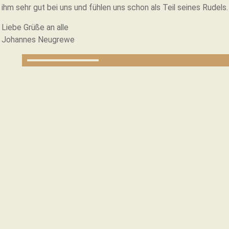
ihm sehr gut bei uns und fühlen uns schon als Teil seines Rudels.
Liebe Grüße an alle
Johannes Neugrewe